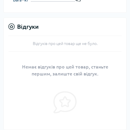
Відгуки
Відгуків про цей товар ще не було.
Немає відгуків про цей товар, станьте
першим, залиште свій відгук.