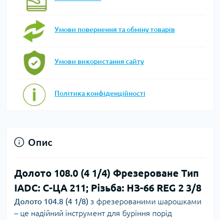
Умови повернення та обміну товарів
Умови використання сайту
Політика конфіденційності
Опис
Долото 108.0 (4 1/4) Фрезероване Тип
IADC: С-ЦА 211; Різьба: НЗ-66 REG 2 3/8
Долото 104.8 (4 1/8)
з фрезерованими шарошками
– це надійний інструмент для буріння порід