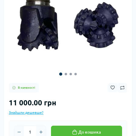
В наявності
11 000.00 грн
Знайшли дешевше?
До кошика