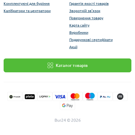
Комплектуючі для буріння
Гарантія якості товарів
Калібратори та центратори
Зворотній зв’язок
Повернення товару
Карта сайту
Виробники
Подарункові сертифікати
Акції
Каталог товарів
Bur24 © 2026