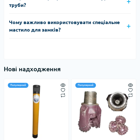
труби?
Чому важливо використовувати спеціальне
мастило для замків?
Нові надходження
Популярний
Популярний