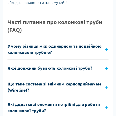
обладнання можна на нашому сайті.
Часті питання про колонкові труби
(FAQ)
У чому різниця між одинарною та подвійною
колонковою трубою?
Якої довжини бувають колонкові труби?
Що таке система зі знімним керноприймачем
(Wireline)?
Які додаткові елементи потрібні для роботи
колонкової труби?