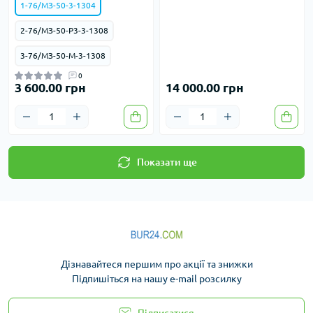
1-76/МЗ-50-3-1304
2-76/МЗ-50-Р3-3-1308
3-76/МЗ-50-М-3-1308
0
3 600.00 грн
14 000.00 грн
Показати ще
Дізнавайтеся першим про акції та знижки
Підпишіться на нашу e-mail розсилку