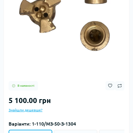
В наявності
5 100.00 грн
Знайшли дешевше?
Варіанти: 1-110/МЗ-50-З-1304