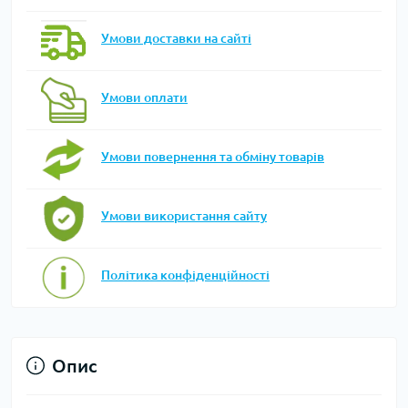
Умови доставки на сайті
Умови оплати
Умови повернення та обміну товарів
Умови використання сайту
Політика конфіденційності
Опис