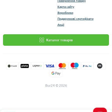
Повернення товару
Карта сайту
Виробники
Подарункові сертифікати
Акції
Каталог товарів
Bur24 © 2026