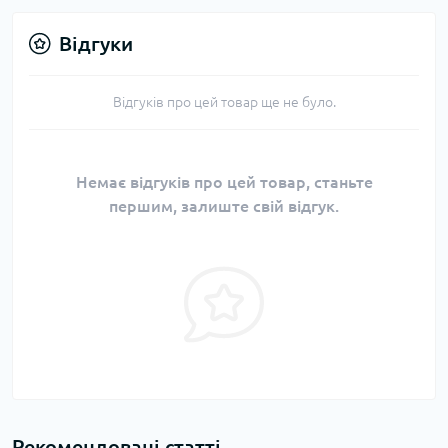
Відгуки
Відгуків про цей товар ще не було.
Немає відгуків про цей товар, станьте
першим, залиште свій відгук.
Рекомендовані статті