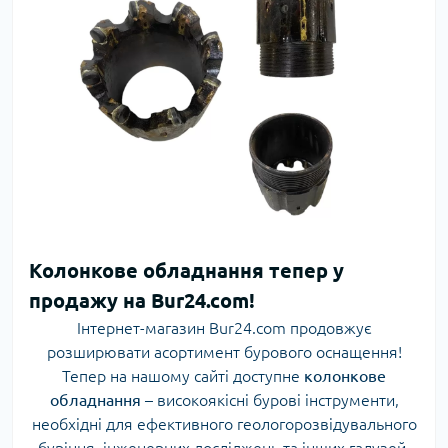
Колонкове обладнання тепер у
продажу на Bur24.com!
Інтернет-магазин Bur24.com продовжує
розширювати асортимент бурового оснащення!
Тепер на нашому сайті доступне
колонкове
обладнання
– високоякісні бурові інструменти,
необхідні для ефективного геологорозвідувального