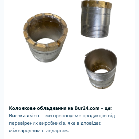
Колонкове обладнання на Bur24.com – це:
Висока якість
– ми пропонуємо продукцію від
перевірених виробників, яка відповідає
міжнародним стандартам.