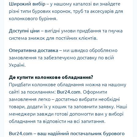
Широкий вибір
– у нашому каталозі ви знайдете
різні типи бурових коронок, труб та аксесуарів для
колонкового буріння.
Доступні ціни
– вигідні умови придбання та гнучка
система знижок для постійних клієнтів.
Оперативна доставка
– ми швидко обробляємо
замовлення та забезпечуємо доставку по всій
Україні.
Де купити колонкове обладнання?
Придбати колонкове обладнання можна на нашому
сайті за посиланням:
Bur24.com
. Оформити
замовлення легко – достатньо вибрати необхідні
товари, додати їх у кошик та заповнити заявку. Наші
менеджери завжди готові допомогти вам у виборі
обладнання та відповісти на всі запитання.
Bur24.com – ваш надійний постачальник бурового