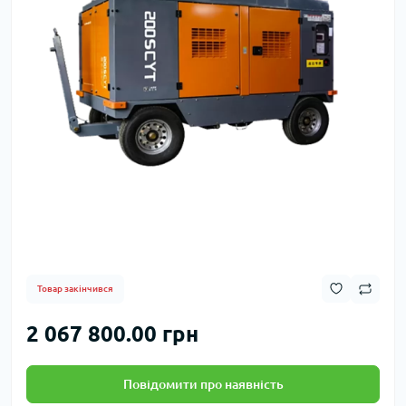
Товар закінчився
2 067 800.00 грн
Повідомити про наявність