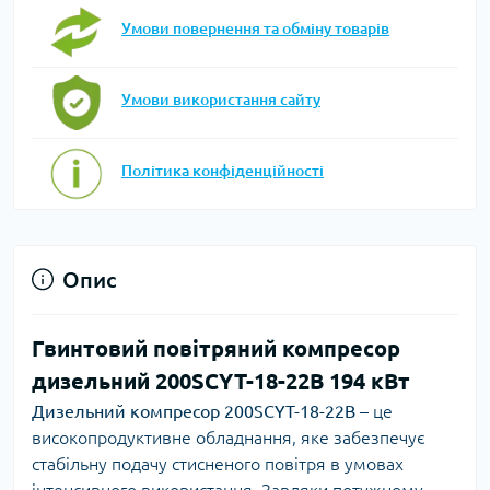
Умови повернення та обміну товарів
Умови використання сайту
Політика конфіденційності
Опис
Гвинтовий повітряний компресор
дизельний 200SCYT-18-22B 194 кВт
Дизельний компресор
200SCYT-18-22B
– це
високопродуктивне обладнання, яке забезпечує
стабільну подачу стисненого повітря в умовах
інтенсивного використання. Завдяки потужному