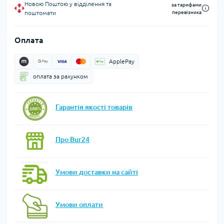
Новою Поштою у відділення та
за тарифами
поштомати
перевізника
Оплата
ApplePay
оплата за рахунком
Гарантія якості товарів
Про Bur24
Умови доставки на сайті
Умови оплати