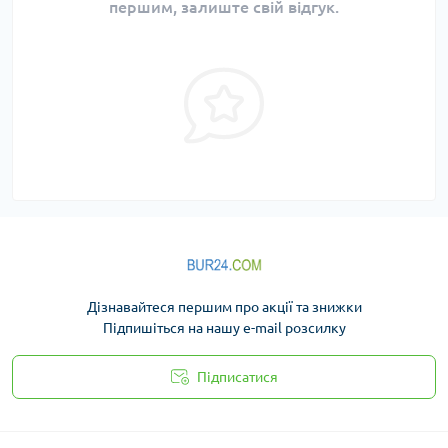
першим, залиште свій відгук.
Дізнавайтеся першим про акції та знижки
Підпишіться на нашу e-mail розсилку
Підписатися
Політика конфіденційності