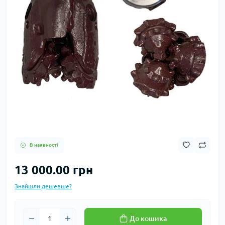
В наявності
13 000.00 грн
Знайшли дешевше?
До кошика